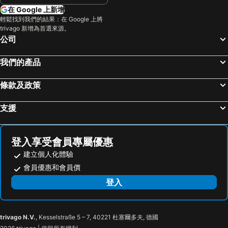
在 Google 上新增
輕鬆找到我們的結果：在 Google 上將
trivago 新增為首選來源。
公司
我們的產品
條款及政策
支援
登入享受會員專屬優惠
建立個人化體驗
會員優惠和會員價
登入
trivago N.V.
, Kesselstraße 5 – 7, 40221 杜塞爾多夫, 德國