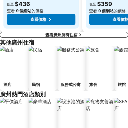
$436
$359
低至
低至
查看
9 個網站
的價格
查看
9 個網站
的價格
查看價格
查看價
查看廣州所有住宿
其他廣州住宿
酒店
民宿
服務式公寓
旅舍
旅館
廣州熱門酒店類別