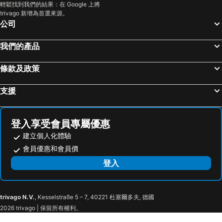
輕鬆找到我們的結果：在 Google 上將
trivago 新增為首選來源。
公司
我們的產品
條款及政策
支援
登入享受會員專屬優惠
建立個人化體驗
會員優惠和會員價
登入
trivago N.V.
, Kesselstraße 5 – 7, 40221 杜塞爾多夫, 德國
2026 trivago | 保留所有權利。