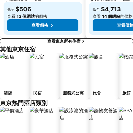
Fujisawa Station
Shimbashi Metro Station
$506
$4,713
低至
低至
Chiba Station
Toyosu Station
查看
13 個網站
的價格
查看
14 個網站
的價格
查看價格
查看價
查看東京所有住宿
其他東京住宿
酒店
民宿
服務式公寓
旅舍
旅館
東京熱門酒店類別