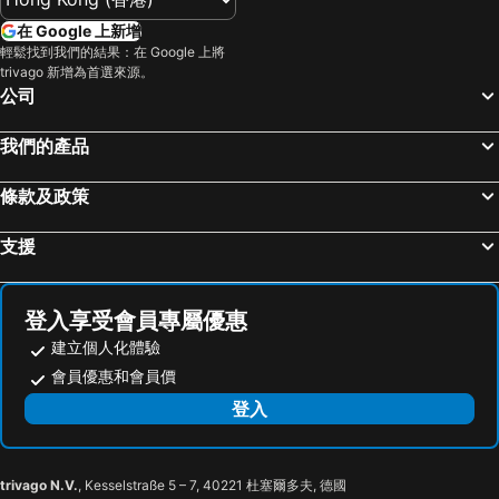
在 Google 上新增
輕鬆找到我們的結果：在 Google 上將
trivago 新增為首選來源。
公司
我們的產品
條款及政策
支援
登入享受會員專屬優惠
建立個人化體驗
會員優惠和會員價
登入
trivago N.V.
, Kesselstraße 5 – 7, 40221 杜塞爾多夫, 德國