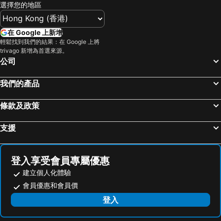
選擇您的地區
在 Google 上新增
輕鬆找到我們的結果：在 Google 上將
trivago 新增為首選來源。
公司
我們的產品
條款及政策
支援
登入享受會員專屬優惠
建立個人化體驗
會員優惠和會員價
登入