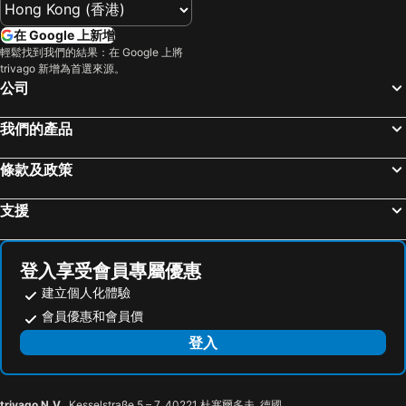
在 Google 上新增
輕鬆找到我們的結果：在 Google 上將
trivago 新增為首選來源。
公司
我們的產品
條款及政策
支援
登入享受會員專屬優惠
建立個人化體驗
會員優惠和會員價
登入
trivago N.V.
, Kesselstraße 5 – 7, 40221 杜塞爾多夫, 德國