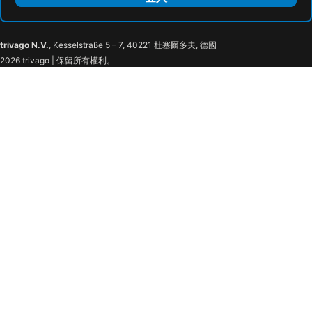
trivago N.V.
, Kesselstraße 5 – 7, 40221 杜塞爾多夫, 德國
2026 trivago | 保留所有權利。