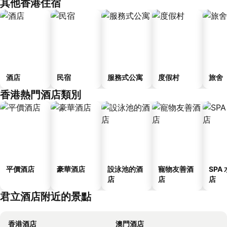
其他香港住宿
酒店
民宿
服務式公寓
度假村
旅舍
香港熱門酒店類別
平價酒店
豪華酒店
設泳池的酒
寵物友善酒
SPA
店
店
店
君立酒店附近的景點
香港酒店
澳門酒店