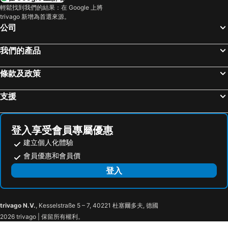
輕鬆找到我們的結果：在 Google 上將
trivago 新增為首選來源。
公司
我們的產品
條款及政策
支援
登入享受會員專屬優惠
建立個人化體驗
會員優惠和會員價
登入
trivago N.V.
, Kesselstraße 5 – 7, 40221 杜塞爾多夫, 德國
2026 trivago | 保留所有權利。