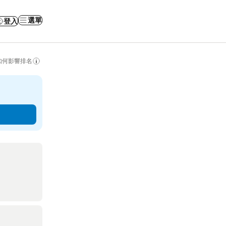
選單
登入
如何影響排名